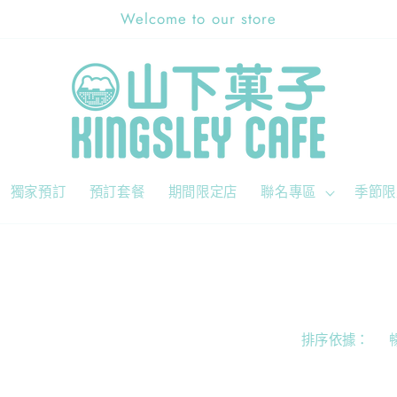
Welcome to our store
獨家預訂
預訂套餐
期間限定店
聯名專區
季節限
排序依據：