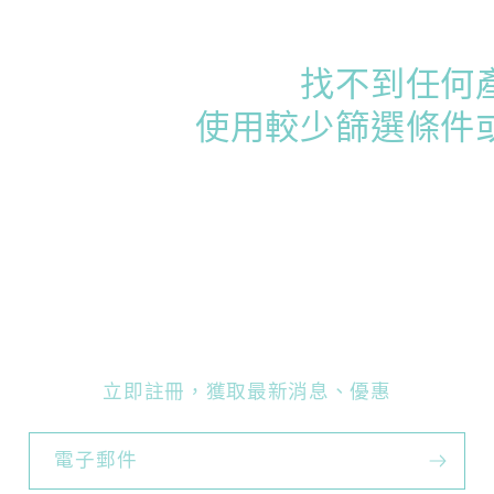
找不到任何
使用較少篩選條件
立即註冊，獲取最新消息、優惠
電子郵件